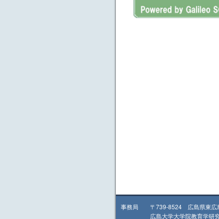
事務局 〒739-8524 広島県東
広島大学大学院教育学研究科 