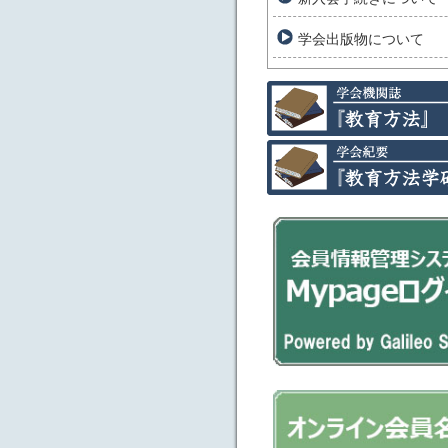
学会出版物について