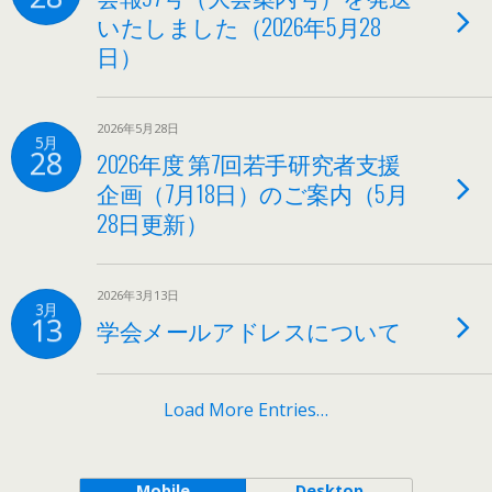
いたしました（2026年5月28
日）
2026年5月28日
5月
28
2026年度 第7回若手研究者支援
企画（7月18日）のご案内（5月
28日更新）
2026年3月13日
3月
13
学会メールアドレスについて
Load More Entries…
Mobile
Desktop