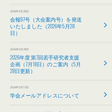
2026年5月28日
会報97号（大会案内号）を発送
いたしました（2026年5月28
日）
2026年5月28日
2026年度 第7回若手研究者支援
企画（7月18日）のご案内（5月
28日更新）
2026年3月13日
学会メールアドレスについて