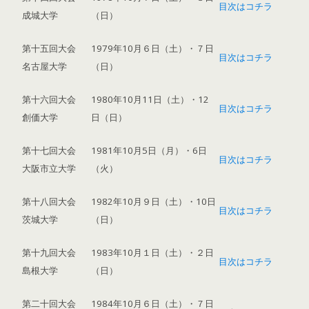
目次はコチラ
成城大学
（日）
第十五回大会
1979年10月６日（土）・７日
目次はコチラ
名古屋大学
（日）
第十六回大会
1980年10月11日（土）・12
目次はコチラ
創価大学
日（日）
第十七回大会
1981年10月5日（月）・6日
目次はコチラ
大阪市立大学
（火）
第十八回大会
1982年10月９日（土）・10日
目次はコチラ
茨城大学
（日）
第十九回大会
1983年10月１日（土）・２日
目次はコチラ
島根大学
（日）
第二十回大会
1984年10月６日（土）・７日