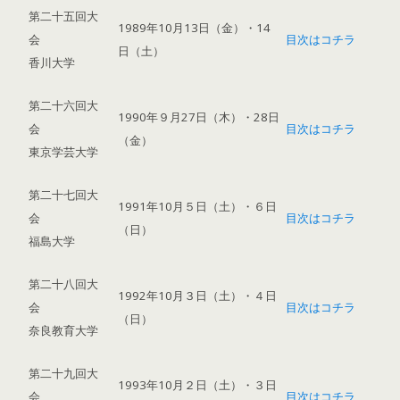
第二十五回大
1989年10月13日（金）・14
会
目次はコチラ
日（土）
香川大学
第二十六回大
1990年９月27日（木）・28日
会
目次はコチラ
（金）
東京学芸大学
第二十七回大
1991年10月５日（土）・６日
会
目次はコチラ
（日）
福島大学
第二十八回大
1992年10月３日（土）・４日
会
目次はコチラ
（日）
奈良教育大学
第二十九回大
1993年10月２日（土）・３日
会
目次はコチラ