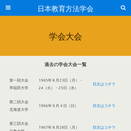
日本教育方法学会
学会大会
過去の学会大会一覧
第一回大会
1965年８月23日（月）・
目次はコチラ
早稲田大学
24（火）・25日（水）
第二回大会
1966年９月４日（日）
目次はコチラ
北海道大学
第三回大会
1967年８月28日（月）
目次はコチラ