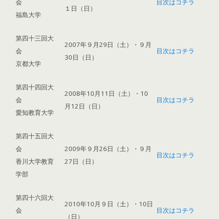
会
目次はコチラ
１日（日）
福島大学
第四十三回大
2007年９月29日（土）・９月
会
目次はコチラ
30日（日）
京都大学
第四十四回大
2008年10月11日（土）・10
会
目次はコチラ
月12日（日）
愛知教育大学
第四十五回大
会
2009年９月26日（土）・９月
目次はコチラ
香川大学教育
27日（日）
学部
第四十六回大
2010年10月９日（土）・10日
会
目次はコチラ
（日）