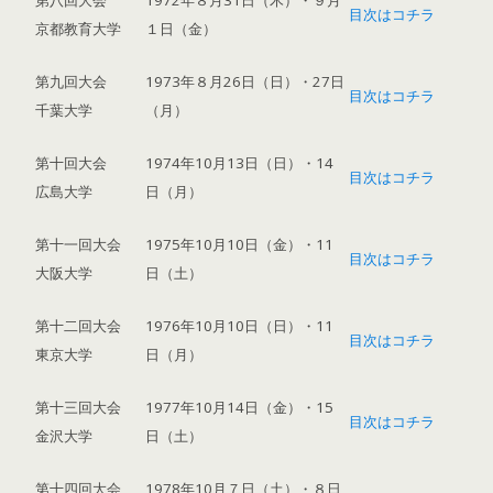
第八回大会
1972年８月31日（木）・９月
目次はコチラ
京都教育大学
１日（金）
第九回大会
1973年８月26日（日）・27日
目次はコチラ
千葉大学
（月）
第十回大会
1974年10月13日（日）・14
目次はコチラ
広島大学
日（月）
第十一回大会
1975年10月10日（金）・11
目次はコチラ
大阪大学
日（土）
第十二回大会
1976年10月10日（日）・11
目次はコチラ
東京大学
日（月）
第十三回大会
1977年10月14日（金）・15
目次はコチラ
金沢大学
日（土）
第十四回大会
1978年10月７日（土）・８日